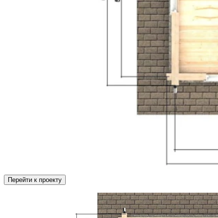
Перейти к проекту