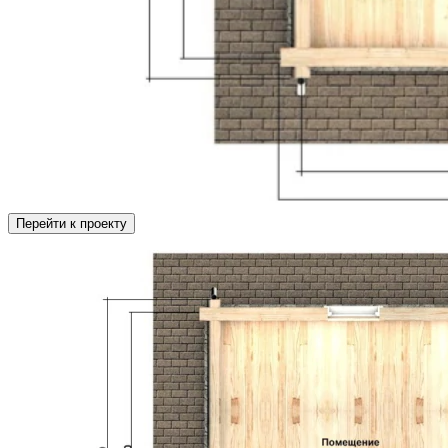
Перейти к проекту