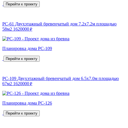
Перейти к проекту
РС-61
Двухэтажный бревенчатый дом 7.2х7.2м площадью
58м2
1620000
₽
Планировка дома РС-109
Перейти к проекту
РС-109
Двухэтажный бревенчатый дом 6.5х7.0м площадью
67м2
1620000
₽
Планировка дома РС-126
Перейти к проекту