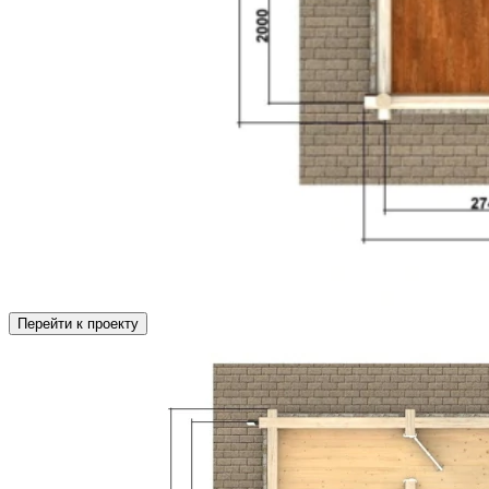
Перейти к проекту