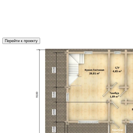
Перейти к проекту