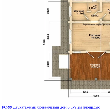
РС-99
Двухэтажный бревенчатый дом 6.3х9.2м площадью