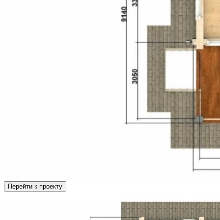
Перейти к проекту