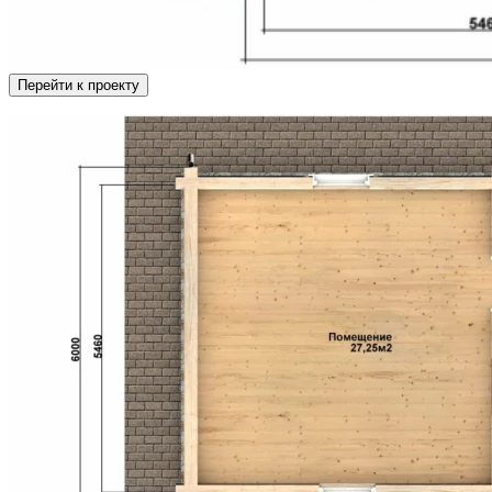
Перейти к проекту