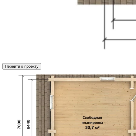
Перейти к проекту