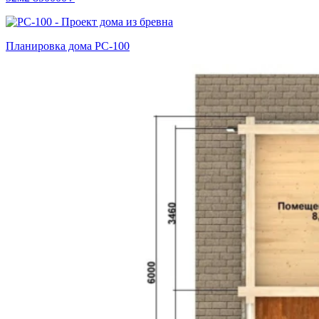
Планировка дома РС-100