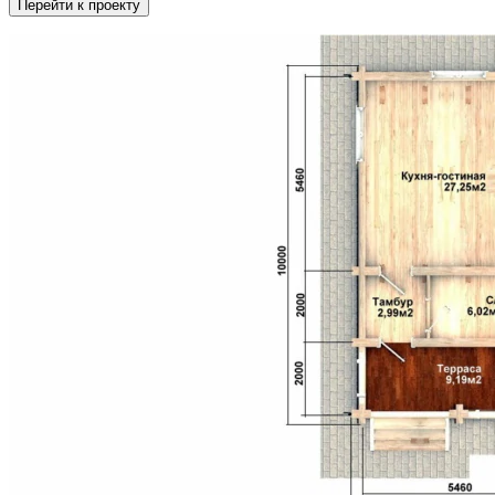
Перейти к проекту