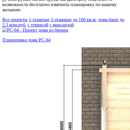
возможность бесплатно изменить планировку по вашему
желанию
Все проекты
1-этажные
2-этажные
до 100 кв.м.
дома-бани
до
2.5 млн.руб.
с террасой
с мансардой
Планировка дома РС-94