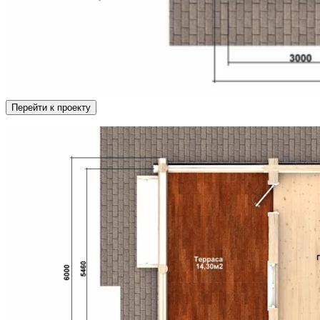
Перейти к проекту