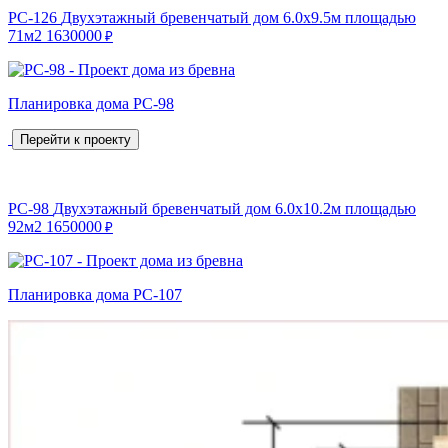
РС-126
Двухэтажный бревенчатый дом 6.0х9.5м площадью
71м2
1630000
₽
Планировка дома РС-98
Перейти к проекту
РС-98
Двухэтажный бревенчатый дом 6.0х10.2м площадью
92м2
1650000
₽
Планировка дома РС-107