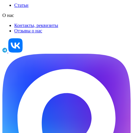
Статьи
О нас
Контакты, реквизиты
Отзывы о нас