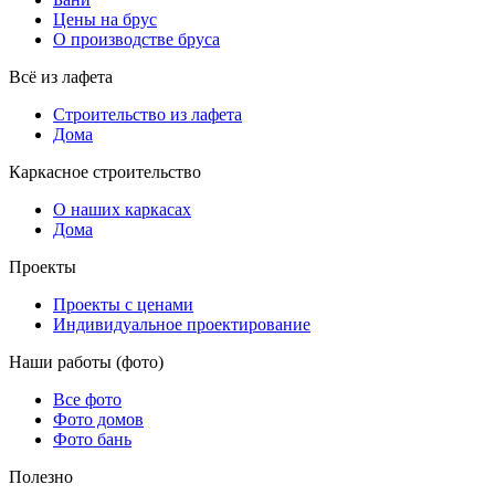
Цены на брус
О производстве бруса
Всё из лафета
Строительство из лафета
Дома
Каркасное строительство
О наших каркасах
Дома
Проекты
Проекты с ценами
Индивидуальное проектирование
Наши работы (фото)
Все фото
Фото домов
Фото бань
Полезно