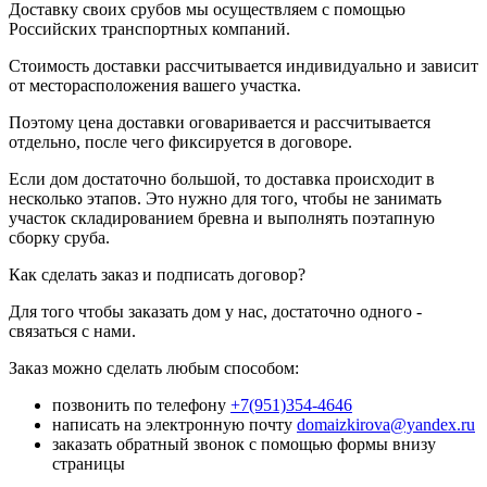
Доставку своих срубов мы осуществляем с помощью
Российских транспортных компаний.
Стоимость доставки рассчитывается индивидуально и зависит
от месторасположения вашего участка.
Поэтому цена доставки оговаривается и рассчитывается
отдельно, после чего фиксируется в договоре.
Если дом достаточно большой, то доставка происходит в
несколько этапов. Это нужно для того, чтобы не занимать
участок складированием бревна и выполнять поэтапную
сборку сруба.
Как сделать заказ и подписать договор?
Для того чтобы заказать дом у нас, достаточно одного -
связаться с нами.
Заказ можно сделать любым способом:
позвонить по телефону
+7(951)354-4646
написать на электронную почту
domaizkirova@yandex.ru
заказать обратный звонок с помощью формы внизу
страницы