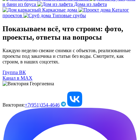
и бани из бруса
Дома из лафета
Каркасные дома
Каталог
проектов
Типовые срубы
Показываем всё, что строим: фото,
проекты, ответы на вопросы
Каждую неделю свежие снимки с объектов, реализованные
проекты под заказчика и статьи без воды. Смотрите, как
строим, в наших соцсетях.
Группа ВК
Канал в МАХ
Виктория:
+7(951)354-4646