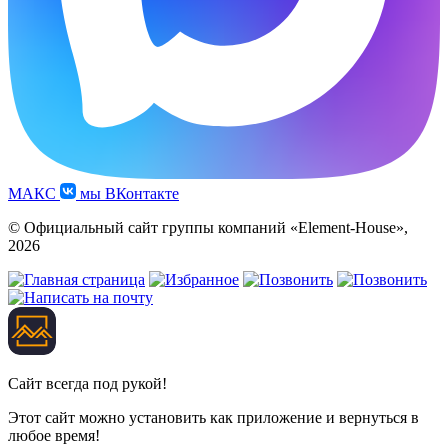
МАКС
мы ВКонтакте
© Официальный сайт группы компаний «Element-House»,
2026
Сайт всегда под рукой!
Этот сайт можно установить как приложение и вернуться в
любое время!