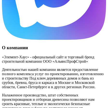
О компании
«Элемент-Хаус» - официальный сайт и торговый бренд
строительной компании ООО «АльянсПрофСтрой»
Деятельностью нашей компании является предоставление
полного комплекса услуг по проектированию, изготовлению
и строительству Под ключ деревянных домов и бань из
срубов, бревна, бруса и каркаса в Москве и Московской
области, Санкт-Петербурге и в других регионах России.
Налаженное производство, штат собственных
проектировщиков и отборная древесина позволяют нам
сроить красивые, теплые и экологически безопасные