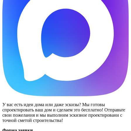
У вас есть идеи дома или даже эскизы? Мы готовы
спроектировать ваш дом и сделаем это бесплатно! Отправьте
свои пожелания и мы выполним эскизное проектировани с
точной сметой строительства!
Форма заявки