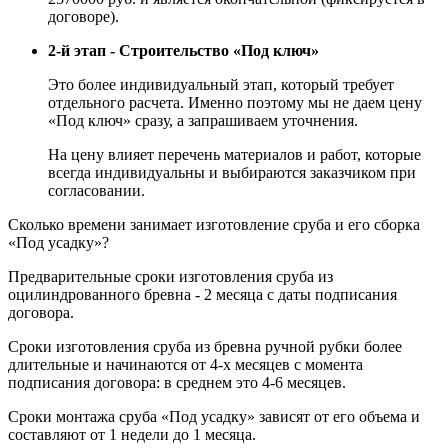
договоре).
2-й этап - Строительство «Под ключ»
Это более индивидуальный этап, который требует
отдельного расчета. Именно поэтому мы не даем цену
«Под ключ» сразу, а запрашиваем уточнения.
На цену влияет перечень материалов и работ, которые
всегда индивидуальны и выбираются заказчиком при
согласовании.
Сколько времени занимает изготовление сруба и его сборка
«Под усадку»?
Предварительные сроки изготовления сруба из
оцилиндрованного бревна - 2 месяца с даты подписания
договора.
Сроки изготовления сруба из бревна ручной рубки более
длительные и начинаются от 4-х месяцев с момента
подписания договора: в среднем это 4-6 месяцев.
Сроки монтажа сруба «Под усадку» зависят от его объема и
составляют от 1 недели до 1 месяца.