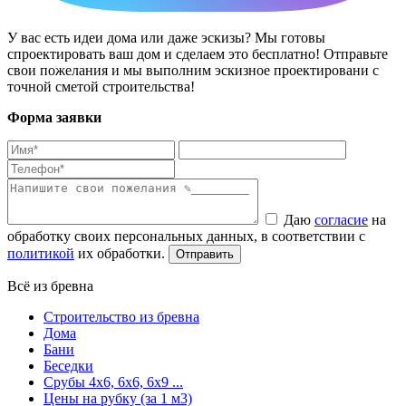
У вас есть идеи дома или даже эскизы? Мы готовы
спроектировать ваш дом и сделаем это бесплатно! Отправьте
свои пожелания и мы выполним эскизное проектировани с
точной сметой строительства!
Форма заявки
Даю
согласие
на
обработку своих персональных данных, в соответствии с
политикой
их обработки.
Всё из бревна
Строительство из бревна
Дома
Бани
Беседки
Срубы 4х6, 6х6, 6х9 ...
Цены на рубку (за 1 м3)