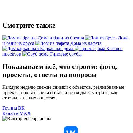
Смотрите также
Дома и бани из бревна
Дома
и бани из бруса
Дома из лафета
Каркасные дома
Каталог
проектов
Типовые срубы
Показываем всё, что строим: фото,
проекты, ответы на вопросы
Каждую неделю свежие снимки с объектов, реализованные
проекты под заказчика и статьи без воды. Смотрите, как
строим, в наших соцсетях.
Группа ВК
Канал в МАХ