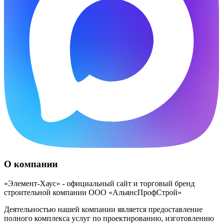
О компании
«Элемент-Хаус» - официальный сайт и торговый бренд
строительной компании ООО «АльянсПрофСтрой»
Деятельностью нашей компании является предоставление
полного комплекса услуг по проектированию, изготовлению