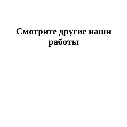
Смотрите другие наши
работы