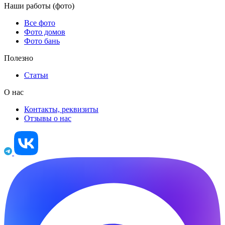
Наши работы (фото)
Все фото
Фото домов
Фото бань
Полезно
Статьи
О нас
Контакты, реквизиты
Отзывы о нас