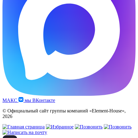
МАКС
мы ВКонтакте
© Официальный сайт группы компаний «Element-House»,
2026