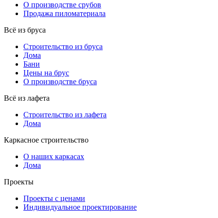
О производстве срубов
Продажа пиломатериала
Всё из бруса
Строительство из бруса
Дома
Бани
Цены на брус
О производстве бруса
Всё из лафета
Строительство из лафета
Дома
Каркасное строительство
О наших каркасах
Дома
Проекты
Проекты с ценами
Индивидуальное проектирование