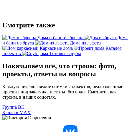
Смотрите также
Дома и бани из бревна
Дома
и бани из бруса
Дома из лафета
Каркасные дома
Каталог
проектов
Типовые срубы
Показываем всё, что строим: фото,
проекты, ответы на вопросы
Каждую неделю свежие снимки с объектов, реализованные
проекты под заказчика и статьи без воды. Смотрите, как
строим, в наших соцсетях.
Группа ВК
Канал в МАХ