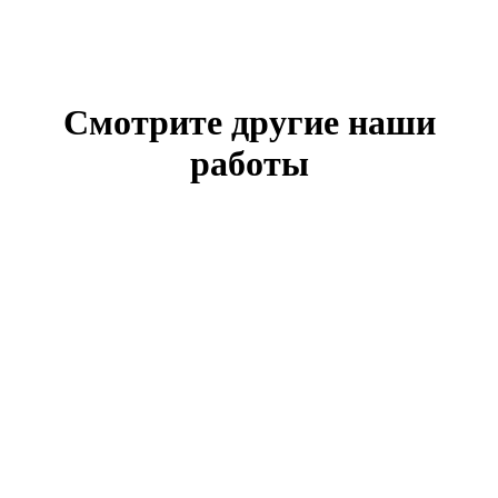
Смотрите другие наши
работы