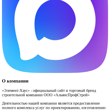
О компании
«Элемент-Хаус» - официальный сайт и торговый бренд
строительной компании ООО «АльянсПрофСтрой»
Деятельностью нашей компании является предоставление
полного комплекса услуг по проектированию, изготовлению