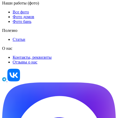
Наши работы (фото)
Все фото
Фото домов
Фото бань
Полезно
Статьи
О нас
Контакты, реквизиты
Отзывы о нас