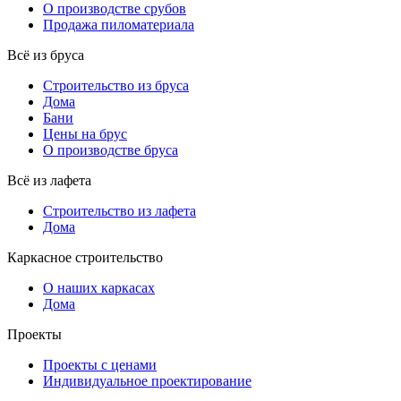
О производстве срубов
Продажа пиломатериала
Всё из бруса
Строительство из бруса
Дома
Бани
Цены на брус
О производстве бруса
Всё из лафета
Строительство из лафета
Дома
Каркасное строительство
О наших каркасах
Дома
Проекты
Проекты с ценами
Индивидуальное проектирование