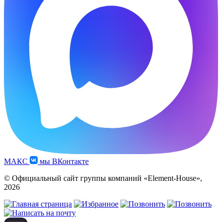
МАКС
мы ВКонтакте
© Официальный сайт группы компаний «Element-House»,
2026