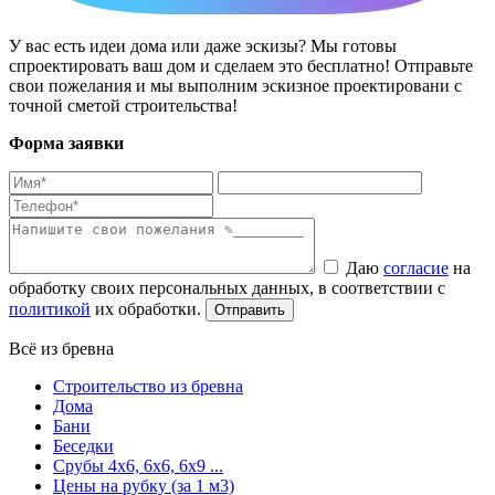
У вас есть идеи дома или даже эскизы? Мы готовы
спроектировать ваш дом и сделаем это бесплатно! Отправьте
свои пожелания и мы выполним эскизное проектировани с
точной сметой строительства!
Форма заявки
Даю
согласие
на
обработку своих персональных данных, в соответствии с
политикой
их обработки.
Всё из бревна
Строительство из бревна
Дома
Бани
Беседки
Срубы 4х6, 6х6, 6х9 ...
Цены на рубку (за 1 м3)