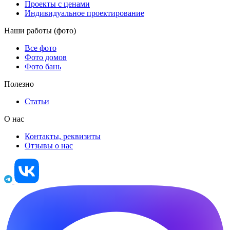
Проекты с ценами
Индивидуальное проектирование
Наши работы (фото)
Все фото
Фото домов
Фото бань
Полезно
Статьи
О нас
Контакты, реквизиты
Отзывы о нас