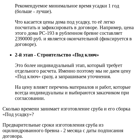
Рекомендуемое минимальное время усадки 1 год
(больше - лучше).
Что касается цены дома под усадку, то её легко
посчитать и зафиксировать в договоре. Например, цена
этого дома РС-193 в рубленном бревне составляет
2390000 руб. и является окончательной (фиксируется в
договоре).
2-й этап - Строительство «Под ключ»
Это более индивидуальный этап, который требует
отдельного расчета. Именно поэтому мы не даем цену
«Под ключ» сразу, а запрашиваем уточнения.
На цену влияет перечень материалов и работ, которые
всегда индивидуальны и выбираются заказчиком при
согласовании.
Сколько времени занимает изготовление сруба и его сборка
«Под усадку»?
Предварительные сроки изготовления сруба из
оцилиндрованного бревна - 2 месяца с даты подписания
договора.