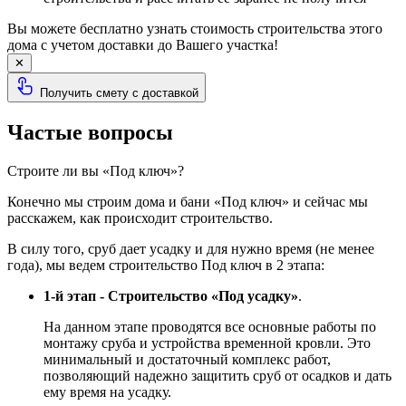
Вы можете бесплатно узнать стоимость строительства этого
дома с учетом доставки до Вашего участка!
✕
Получить смету с доставкой
Частые вопросы
Строите ли вы «Под ключ»?
Конечно мы строим дома и бани «Под ключ» и сейчас мы
расскажем, как происходит строительство.
В силу того, сруб дает усадку и для нужно время (не менее
года), мы ведем строительство Под ключ в 2 этапа:
1-й этап - Строительство «Под усадку»
.
На данном этапе проводятся все основные работы по
монтажу сруба и устройства временной кровли. Это
минимальный и достаточный комплекс работ,
позволяющий надежно защитить сруб от осадков и дать
ему время на усадку.