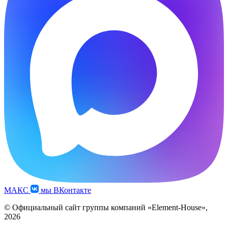
МАКС
мы ВКонтакте
© Официальный сайт группы компаний «Element-House»,
2026