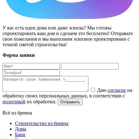
У вас есть идеи дома или даже эскизы? Мы готовы
спроектировать ваш дом и сделаем это бесплатно! Отправьте
свои пожелания и мы выполним эскизное проектировани с
точной сметой строительства!
Форма заявки
Даю
согласие
на
обработку своих персональных данных, в соответствии с
политикой
их обработки.
Всё из бревна
Строительство из бревна
Дома
Бани