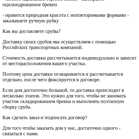
оцилиндрованное бревно
- нравится природная красота с неповторимыми формами -
заказываете ручную рубку
Как вы доставляете срубы?
Доставку своих срубов мы осуществляем с помощью
Российских транспортных компаний.
Стоимость доставки рассчитывается индивидуально и зависит
от месторасположения вашего участка.
Поэтому цена доставки оговаривается и рассчитывается
отдельно, после чего фиксируется в договоре.
Если дом достаточно большой, то доставка происходит в
несколько этапов. Это нужно для того, чтобы не занимать
участок складированием бревна и выполнять поэтапную
сборку сруба.
Как сделать заказ и подписать договор?
Для того чтобы заказать дом у нас, достаточно одного -
связаться с нами.