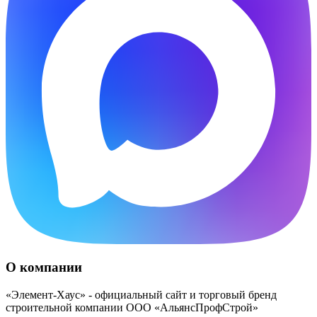
О компании
«Элемент-Хаус» - официальный сайт и торговый бренд
строительной компании ООО «АльянсПрофСтрой»