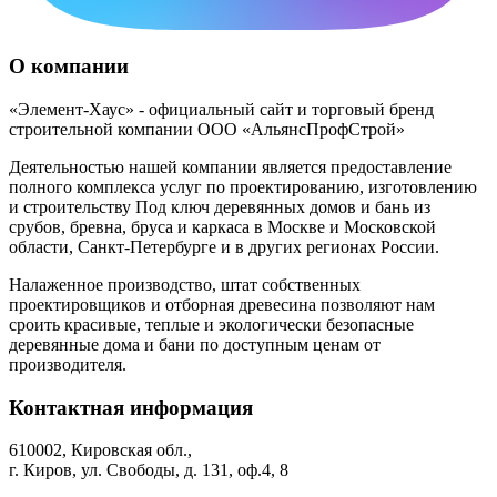
О компании
«Элемент-Хаус» - официальный сайт и торговый бренд
строительной компании ООО «АльянсПрофСтрой»
Деятельностью нашей компании является предоставление
полного комплекса услуг по проектированию, изготовлению
и строительству Под ключ деревянных домов и бань из
срубов, бревна, бруса и каркаса в Москве и Московской
области, Санкт-Петербурге и в других регионах России.
Налаженное производство, штат собственных
проектировщиков и отборная древесина позволяют нам
сроить красивые, теплые и экологически безопасные
деревянные дома и бани по доступным ценам от
производителя.
Контактная информация
610002, Кировская обл.,
г. Киров, ул. Свободы, д. 131, оф.4, 8