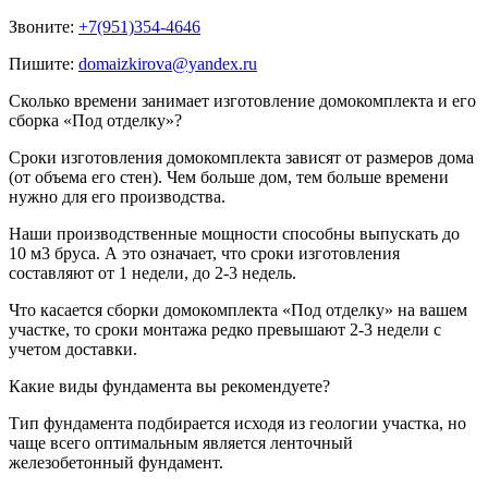
Звоните:
+7(951)354-4646
Пишите:
domaizkirova@yandex.ru
Сколько времени занимает изготовление домокомплекта и его
сборка «Под отделку»?
Сроки изготовления домокомплекта зависят от размеров дома
(от объема его стен). Чем больше дом, тем больше времени
нужно для его производства.
Наши производственные мощности способны выпускать до
10 м3 бруса. А это означает, что сроки изготовления
составляют от 1 недели, до 2-3 недель.
Что касается сборки домокомплекта «Под отделку» на вашем
участке, то сроки монтажа редко превышают 2-3 недели с
учетом доставки.
Какие виды фундамента вы рекомендуете?
Тип фундамента подбирается исходя из геологии участка, но
чаще всего оптимальным является ленточный
железобетонный фундамент.