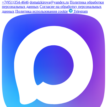
+7(951)354-4646
domaizkirova@yandex.ru
Политика обработки
персональных данных
Согласие на обработку персональных
данных
Политика использования cookie
Telegram