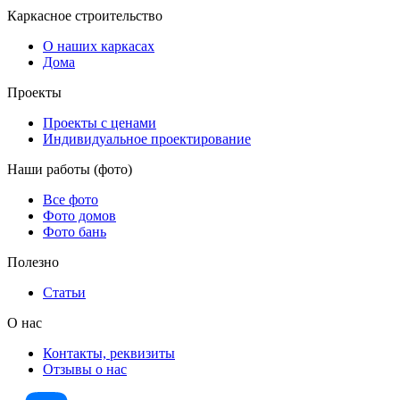
Каркасное строительство
О наших каркасах
Дома
Проекты
Проекты с ценами
Индивидуальное проектирование
Наши работы (фото)
Все фото
Фото домов
Фото бань
Полезно
Статьи
О нас
Контакты, реквизиты
Отзывы о нас