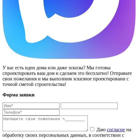
У вас есть идеи дома или даже эскизы? Мы готовы
спроектировать ваш дом и сделаем это бесплатно! Отправьте
свои пожелания и мы выполним эскизное проектировани с
точной сметой строительства!
Форма заявки
Даю
согласие
на
обработку своих персональных данных, в соответствии с