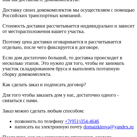
Доставку своих домокомплектов мы осуществляем с помощью
Российских транспортных компаний.
Стоимость доставки рассчитывается индивидуально и зависит
от месторасположения вашего участка.
Поэтому цена доставки оговаривается и рассчитывается
отдельно, после чего фиксируется в договоре.
Если дом достаточно большой, то доставка происходит в
несколько этапов. Это нужно для того, чтобы не занимать
участок складированием бруса и выполнять поэтапную
сборку домокомплекта.
Как сделать заказ и подписать договор?
Для того чтобы заказать дом у нас, достаточно одного -
связаться с нами.
Заказ можно сделать любым способом:
позвонить по телефону
+7(951)354-4646
написать на электронную почту
domaizkirova@yandex.ru