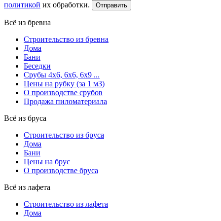
политикой
их обработки.
Всё из бревна
Строительство из бревна
Дома
Бани
Беседки
Срубы 4х6, 6х6, 6х9 ...
Цены на рубку (за 1 м3)
О производстве срубов
Продажа пиломатериала
Всё из бруса
Строительство из бруса
Дома
Бани
Цены на брус
О производстве бруса
Всё из лафета
Строительство из лафета
Дома