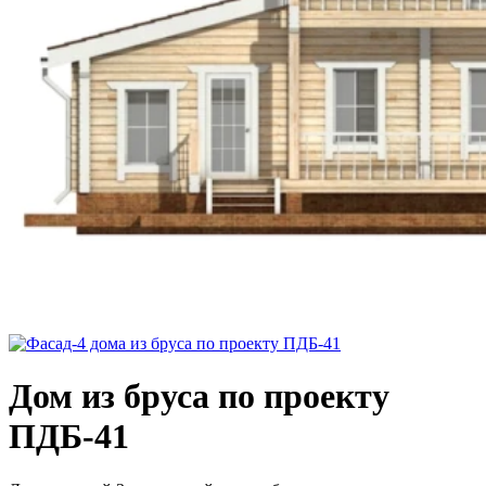
Дом из бруса по проекту
ПДБ-41