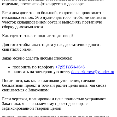
отдельно, после чего фиксируется в договоре.
Если дом достаточно большой, то доставка происходит в
несколько этапов. Это нужно для того, чтобы не занимать
участок складированием бруса и выполнять поэтапную
сборку домокомплекта.
Как сделать заказ и подписать договор?
Для того чтобы заказать дом у нас, достаточно одного -
связаться с нами.
Заказ можно сделать любым способом:
позвонить по телефону
+7(951)354-4646
написать на электронную почту
domaizkirova@yandex.ru
После того, как мы согласовали уточнения, сделали
бесплатный проект и точный расчет цены дома, мы снова
связываемся с Заказчиком.
Если чертежи, планировки и цена полностью устраивают
Заказчика, мы высылаем ему проект договора с
зафиксированной твердой ценой.