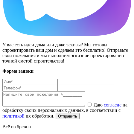
У вас есть идеи дома или даже эскизы? Мы готовы
спроектировать ваш дом и сделаем это бесплатно! Отправьте
свои пожелания и мы выполним эскизное проектировани с
точной сметой строительства!
Форма заявки
Даю
согласие
на
обработку своих персональных данных, в соответствии с
политикой
их обработки.
Всё из бревна