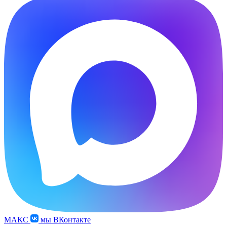
МАКС
мы ВКонтакте