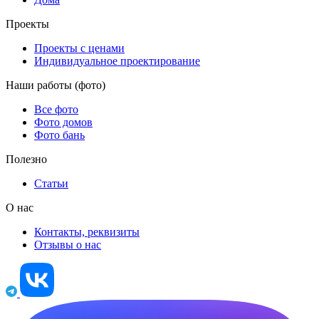
Проекты
Проекты с ценами
Индивидуальное проектирование
Наши работы (фото)
Все фото
Фото домов
Фото бань
Полезно
Статьи
О нас
Контакты, реквизиты
Отзывы о нас