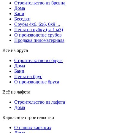
Строительство из бревна
Дома
Бани
Беседки
Срубы 4х6, 6х6, 6х9 ...
Цены на рубку (за 1 м3)
О производстве срубов
Продажа пиломатериала
Всё из бруса
Строительство из бруса
Дома
Бани
Цены на брус
О производстве бруса
Всё из лафета
Строительство из лафета
Дома
Каркасное строительство
О наших каркасах
Дома