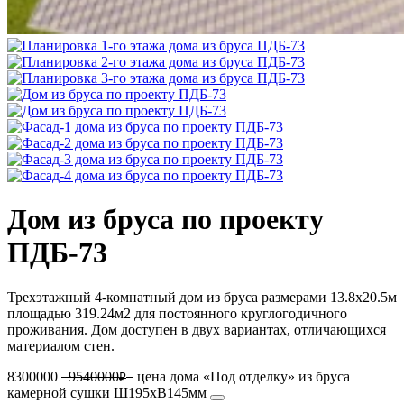
Дом из бруса по проекту
ПДБ-73
Трехэтажный 4-комнатный дом из бруса размерами 13.8х20.5м
площадью 319.24м2 для постоянного круглогодичного
проживания. Дом доступен в двух вариантах, отличающихся
материалом стен.
8300000
9540000
цена дома «Под отделку» из бруса
₽
камерной сушки Ш195хВ145мм