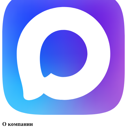
О компании