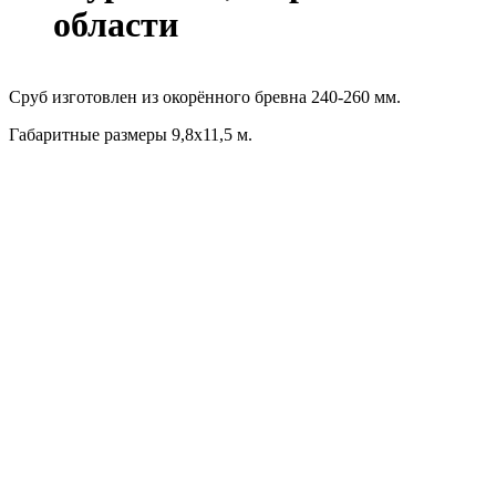
области
Сруб изготовлен из окорённого бревна 240-260 мм.
Габаритные размеры 9,8х11,5 м.