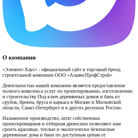
О компании
«Элемент-Хаус» - официальный сайт и торговый бренд
строительной компании ООО «АльянсПрофСтрой»
Деятельностью нашей компании является предоставление
полного комплекса услуг по проектированию, изготовлению
и строительству Под ключ деревянных домов и бань из
срубов, бревна, бруса и каркаса в Москве и Московской
области, Санкт-Петербурге и в других регионах России.
Налаженное производство, штат собственных
проектировщиков и отборная древесина позволяют нам
сроить красивые, теплые и экологически безопасные
деревянные дома и бани по доступным ценам от