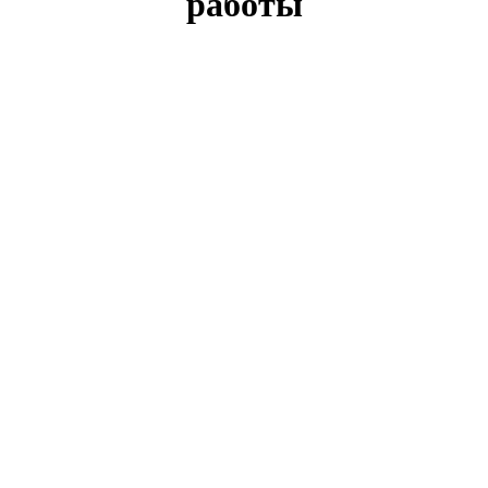
работы