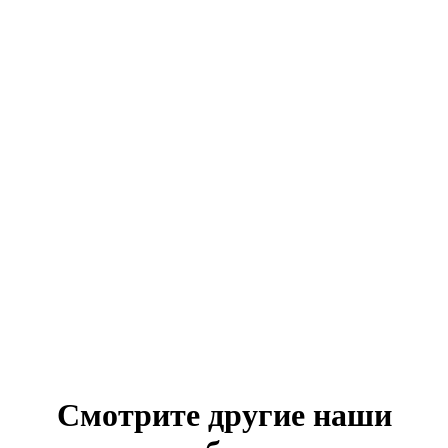
Смотрите другие наши