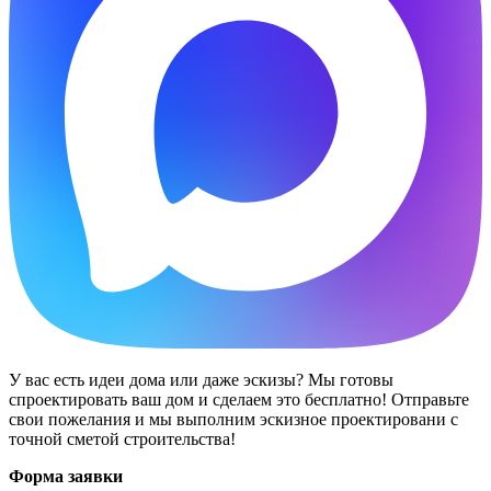
У вас есть идеи дома или даже эскизы? Мы готовы
спроектировать ваш дом и сделаем это бесплатно! Отправьте
свои пожелания и мы выполним эскизное проектировани с
точной сметой строительства!
Форма заявки