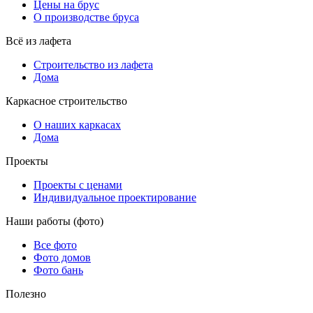
Цены на брус
О производстве бруса
Всё из лафета
Строительство из лафета
Дома
Каркасное строительство
О наших каркасах
Дома
Проекты
Проекты с ценами
Индивидуальное проектирование
Наши работы (фото)
Все фото
Фото домов
Фото бань
Полезно