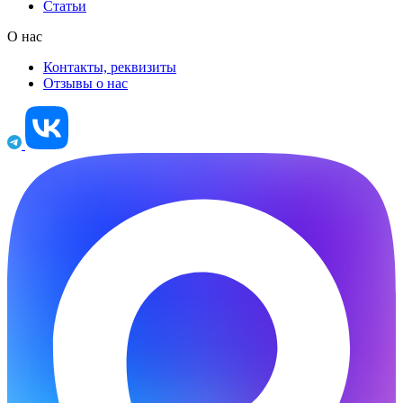
Статьи
О нас
Контакты, реквизиты
Отзывы о нас