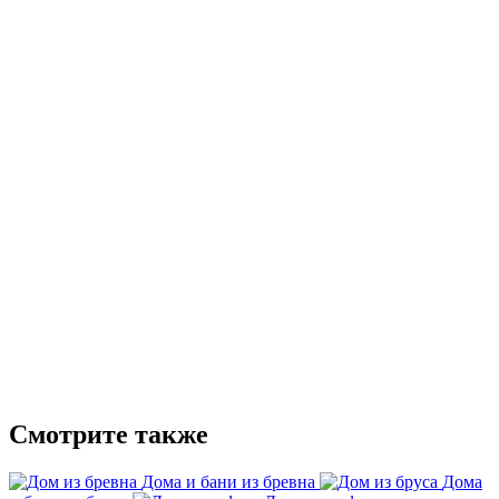
Смотрите также
Дома и бани из бревна
Дома