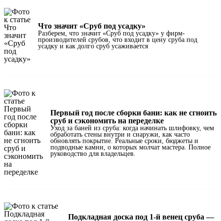
Что значит «Сруб под усадку»
Разберем, что значит «Сруб под усадку» у фирм-
производителей срубов, что входит в цену сруба под
усадку и как долго сруб усаживается
Первый год после сборки бани: как не сгноить
сруб и сэкономить на переделке
Уход за баней из сруба: когда начинать шлифовку, чем
обработать стены внутри и снаружи, как часто
обновлять покрытие. Реальные сроки, бюджеты и
подводные камни, о которых молчат мастера. Полное
руководство для владельцев.
Подкладная доска под 1-й венец сруба —