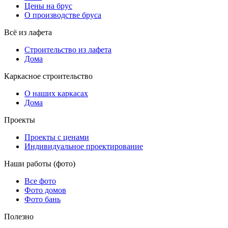
Цены на брус
О производстве бруса
Всё из лафета
Строительство из лафета
Дома
Каркасное строительство
О наших каркасах
Дома
Проекты
Проекты с ценами
Индивидуальное проектирование
Наши работы (фото)
Все фото
Фото домов
Фото бань
Полезно