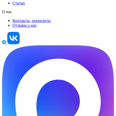
Статьи
О нас
Контакты, реквизиты
Отзывы о нас