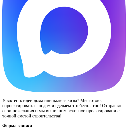
У вас есть идеи дома или даже эскизы? Мы готовы
спроектировать ваш дом и сделаем это бесплатно! Отправьте
свои пожелания и мы выполним эскизное проектировани с
точной сметой строительства!
Форма заявки