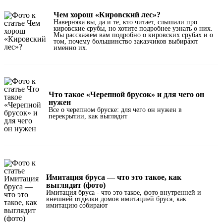
Чем хорош «Кировский лес»?
Наверняка вы, да и те, кто читает, слышали про
кировские срубы, но хотите подробнее узнать о них.
Мы расскажем вам подробно о кировских срубах и о
том, почему большинство заказчиков выбирают
именно их.
Что такое «Черепной брусок» и для чего он
нужен
Все о черепном бруске: для чего он нужен в
перекрытии, как выглядит
Имитация бруса — что это такое, как
выглядит (фото)
Имитация бруса - что это такое, фото внутренней и
внешней отделки домов имитацией бруса, как
имитацию собирают