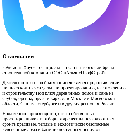
О компании
«Элемент-Хаус» - официальный сайт и торговый бренд
строительной компании ООО «АльянсПрофСтрой»
Деятельностью нашей компании является предоставление
полного комплекса услуг по проектированию, изготовлению
и строительству Под ключ деревянных домов и бань из
срубов, бревна, бруса и каркаса в Москве и Московской
области, Санкт-Петербурге и в других регионах России.
Налаженное производство, штат собственных
проектировщиков и отборная древесина позволяют нам
сроить красивые, теплые и экологически безопасные
деревянные дома и бани по доступным ценам от