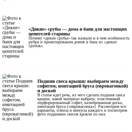
«Дикие» срубы — дома и бани для настоящих
ценителей старины
Почему «дикие срубы» так назвали и в чем особенность
рубки и проектирования домов и бань из «диких
срубов»
Подшив свеса крыши: выбираем между
софитом, имитацией бруса (евровагонкой)
и доской
В статье идет речь, из чего сделать подшив свеса
крыши, какой материал выбрать: пластиковый
перфорированный софит, калиброванная доска,
имитация бруса («евровагонка»). Рассмотрим все
варианты, плюсы и минусы каждого и посмотрим
фото подшивки свесов кровли из них