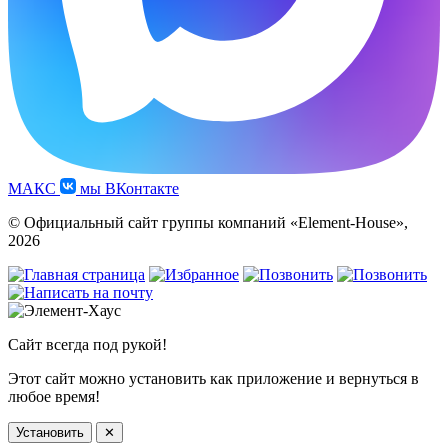
МАКС
мы ВКонтакте
© Официальный сайт группы компаний «Element-House»,
2026
Сайт всегда под рукой!
Этот сайт можно установить как приложение и вернуться в
любое время!
Установить
✕