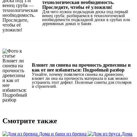
технологическая необходимость.
Проследите, чтобы её уложили!
Для чего нужна подкладная доска под первый
венец сруба: разбираемся в технологической
необходимости подкладной доски в срубах или
деревянных домах и банях
Влияет ли синева на прочность древесины и
как от нее избавиться: Подробный разбор
Узнайте, почему появляется синева на древесине,
влияет ли она на прочность материала и как можно
устранить этот дефект. Полезные советы для столяров
и строителей.
Смотрите также
Дома и бани из бревна
Дома