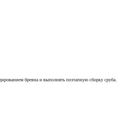
ладированием бревна и выполнять поэтапную сборку сруба.