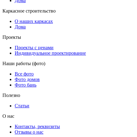
Дома
Каркасное строительство
О наших каркасах
Дома
Проекты
Проекты с ценами
Индивидуальное проектирование
Наши работы (фото)
Все фото
Фото домов
Фото бань
Полезно
Статьи
О нас
Контакты, реквизиты
Отзывы о нас