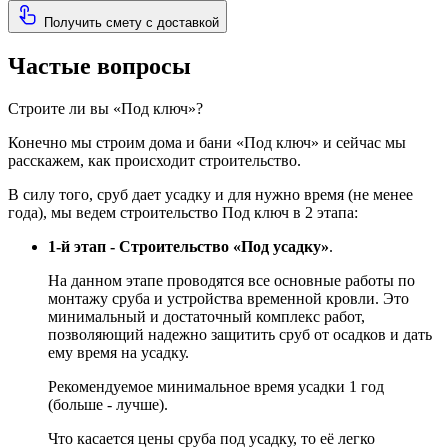
Получить смету с доставкой
Частые вопросы
Строите ли вы «Под ключ»?
Конечно мы строим дома и бани «Под ключ» и сейчас мы
расскажем, как происходит строительство.
В силу того, сруб дает усадку и для нужно время (не менее
года), мы ведем строительство Под ключ в 2 этапа:
1-й этап - Строительство «Под усадку»
.
На данном этапе проводятся все основные работы по
монтажу сруба и устройства временной кровли. Это
минимальный и достаточный комплекс работ,
позволяющий надежно защитить сруб от осадков и дать
ему время на усадку.
Рекомендуемое минимальное время усадки 1 год
(больше - лучше).
Что касается цены сруба под усадку, то её легко