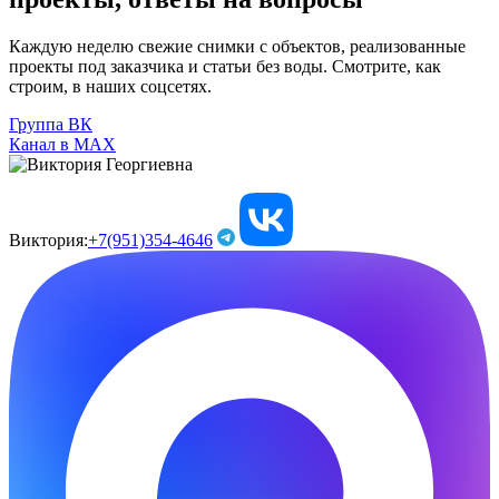
Каждую неделю свежие снимки с объектов, реализованные
проекты под заказчика и статьи без воды. Смотрите, как
строим, в наших соцсетях.
Группа ВК
Канал в МАХ
Виктория:
+7(951)354-4646