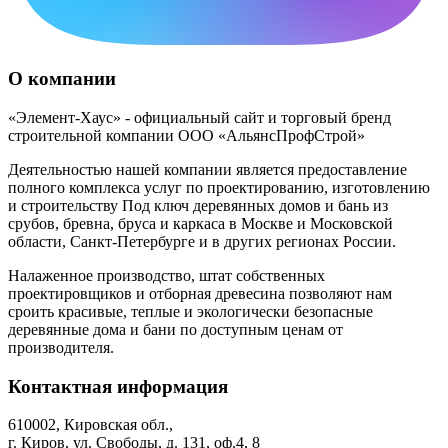
О компании
«Элемент-Хаус» - официальный сайт и торговый бренд
строительной компании ООО «АльянсПрофСтрой»
Деятельностью нашей компании является предоставление
полного комплекса услуг по проектированию, изготовлению
и строительству Под ключ деревянных домов и бань из
срубов, бревна, бруса и каркаса в Москве и Московской
области, Санкт-Петербурге и в других регионах России.
Налаженное производство, штат собственных
проектировщиков и отборная древесина позволяют нам
сроить красивые, теплые и экологически безопасные
деревянные дома и бани по доступным ценам от
производителя.
Контактная информация
610002, Кировская обл.,
г. Киров, ул. Свободы, д. 131, оф.4, 8