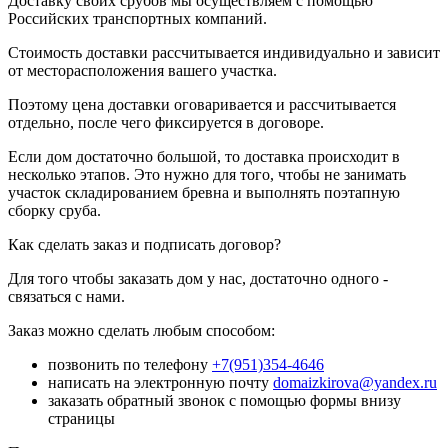
Доставку своих срубов мы осуществляем с помощью
Российских транспортных компаний.
Стоимость доставки рассчитывается индивидуально и зависит
от месторасположения вашего участка.
Поэтому цена доставки оговаривается и рассчитывается
отдельно, после чего фиксируется в договоре.
Если дом достаточно большой, то доставка происходит в
несколько этапов. Это нужно для того, чтобы не занимать
участок складированием бревна и выполнять поэтапную
сборку сруба.
Как сделать заказ и подписать договор?
Для того чтобы заказать дом у нас, достаточно одного -
связаться с нами.
Заказ можно сделать любым способом:
позвонить по телефону
+7(951)354-4646
написать на электронную почту
domaizkirova@yandex.ru
заказать обратный звонок с помощью формы внизу
страницы