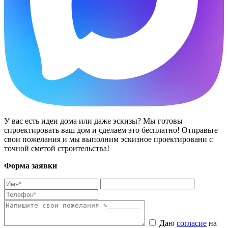
У вас есть идеи дома или даже эскизы? Мы готовы
спроектировать ваш дом и сделаем это бесплатно! Отправьте
свои пожелания и мы выполним эскизное проектировани с
точной сметой строительства!
Форма заявки
Даю
согласие
на