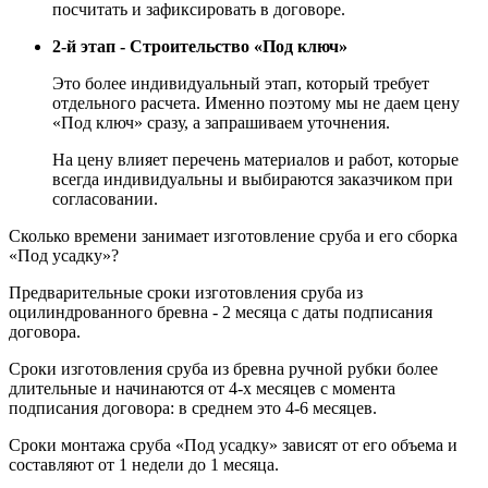
посчитать и зафиксировать в договоре.
2-й этап - Строительство «Под ключ»
Это более индивидуальный этап, который требует
отдельного расчета. Именно поэтому мы не даем цену
«Под ключ» сразу, а запрашиваем уточнения.
На цену влияет перечень материалов и работ, которые
всегда индивидуальны и выбираются заказчиком при
согласовании.
Сколько времени занимает изготовление сруба и его сборка
«Под усадку»?
Предварительные сроки изготовления сруба из
оцилиндрованного бревна - 2 месяца с даты подписания
договора.
Сроки изготовления сруба из бревна ручной рубки более
длительные и начинаются от 4-х месяцев с момента
подписания договора: в среднем это 4-6 месяцев.
Сроки монтажа сруба «Под усадку» зависят от его объема и
составляют от 1 недели до 1 месяца.