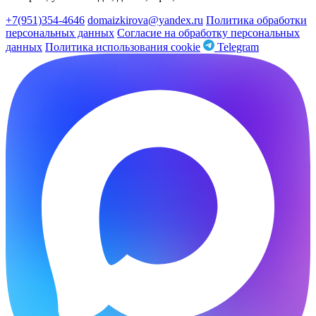
+7(951)354-4646
domaizkirova@yandex.ru
Политика обработки
персональных данных
Согласие на обработку персональных
данных
Политика использования cookie
Telegram