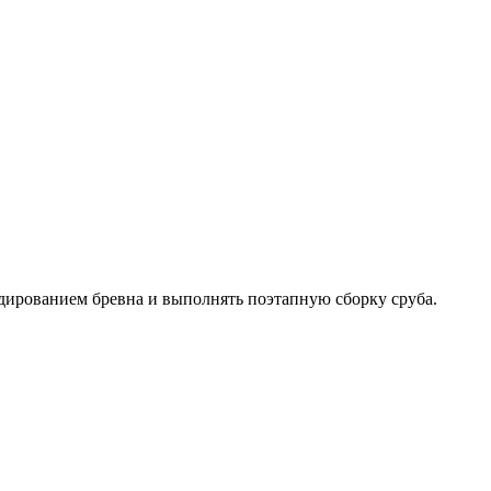
ладированием бревна и выполнять поэтапную сборку сруба.