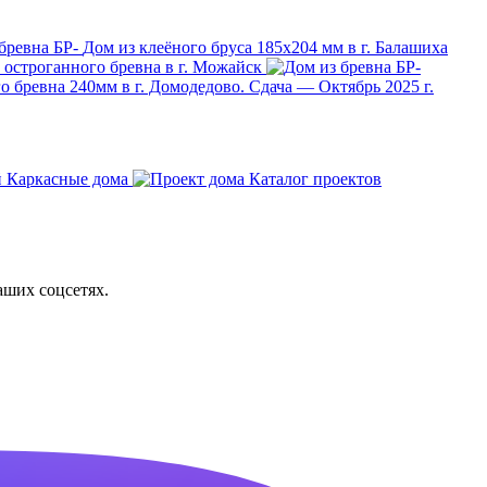
Дом из клеёного бруса 185х204 мм в г. Балашиха
з остроганного бревна в г. Можайск
 бревна 240мм в г. Домодедово. Сдача — Октябрь 2025 г.
Каркасные дома
Каталог проектов
аших соцсетях.