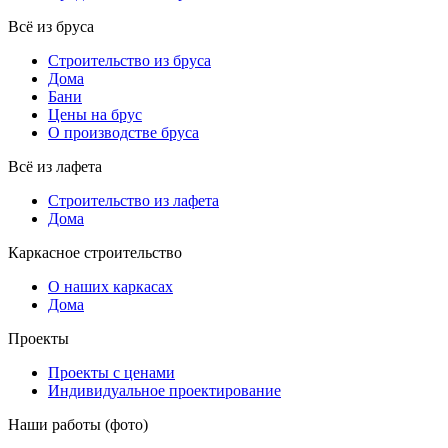
Всё из бруса
Строительство из бруса
Дома
Бани
Цены на брус
О производстве бруса
Всё из лафета
Строительство из лафета
Дома
Каркасное строительство
О наших каркасах
Дома
Проекты
Проекты с ценами
Индивидуальное проектирование
Наши работы (фото)