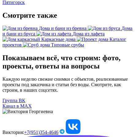
Пятигорск
Смотрите также
Дома и бани из бревна
Дома
и бани из бруса
Дома из лафета
Каркасные дома
Каталог
проектов
Типовые срубы
Показываем всё, что строим: фото,
проекты, ответы на вопросы
Каждую неделю свежие снимки с объектов, реализованные
проекты под заказчика и статьи без воды. Смотрите, как
строим, в наших соцсетях.
Группа ВК
Канал в МАХ
Виктория:
+7(951)354-4646