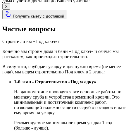
дома с учетом доставки до Вашего участка!
✕
Получить смету с доставкой
Частые вопросы
Строите ли вы «Под ключ»?
Конечно мы строим дома и бани «Под ключ» и сейчас мы
расскажем, как происходит строительство.
В силу того, сруб дает усадку и для нужно время (не менее
года), мы ведем строительство Под ключ в 2 этапа:
1-й этап - Строительство «Под усадку»
.
На данном этапе проводятся все основные работы по
монтажу сруба и устройства временной кровли. Это
минимальный и достаточный комплекс работ,
позволяющий надежно защитить сруб от осадков и дать
ему время на усадку.
Рекомендуемое минимальное время усадки 1 год
(больше - лучше).