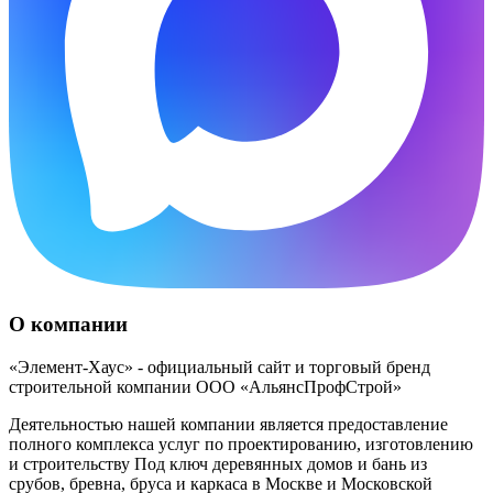
О компании
«Элемент-Хаус» - официальный сайт и торговый бренд
строительной компании ООО «АльянсПрофСтрой»
Деятельностью нашей компании является предоставление
полного комплекса услуг по проектированию, изготовлению
и строительству Под ключ деревянных домов и бань из
срубов, бревна, бруса и каркаса в Москве и Московской