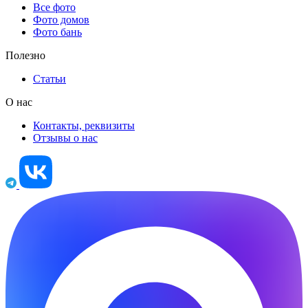
Все фото
Фото домов
Фото бань
Полезно
Статьи
О нас
Контакты, реквизиты
Отзывы о нас