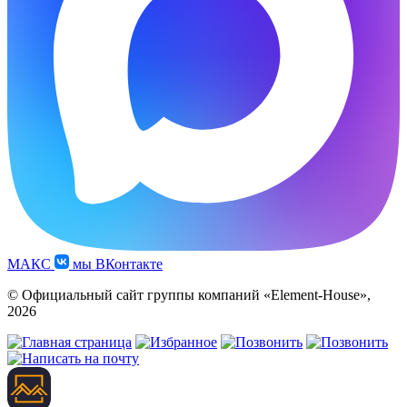
МАКС
мы ВКонтакте
© Официальный сайт группы компаний «Element-House»,
2026