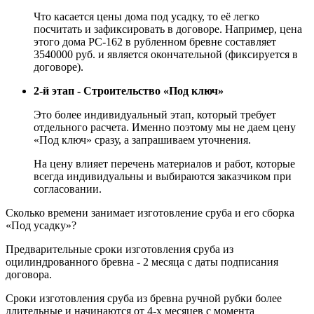
Что касается цены дома под усадку, то её легко
посчитать и зафиксировать в договоре. Например, цена
этого дома РС-162 в рубленном бревне составляет
3540000 руб. и является окончательной (фиксируется в
договоре).
2-й этап - Строительство «Под ключ»
Это более индивидуальный этап, который требует
отдельного расчета. Именно поэтому мы не даем цену
«Под ключ» сразу, а запрашиваем уточнения.
На цену влияет перечень материалов и работ, которые
всегда индивидуальны и выбираются заказчиком при
согласовании.
Сколько времени занимает изготовление сруба и его сборка
«Под усадку»?
Предварительные сроки изготовления сруба из
оцилиндрованного бревна - 2 месяца с даты подписания
договора.
Сроки изготовления сруба из бревна ручной рубки более
длительные и начинаются от 4-х месяцев с момента