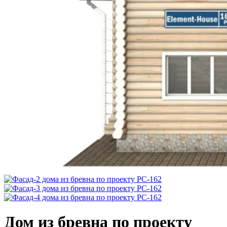
Дом из бревна по проекту