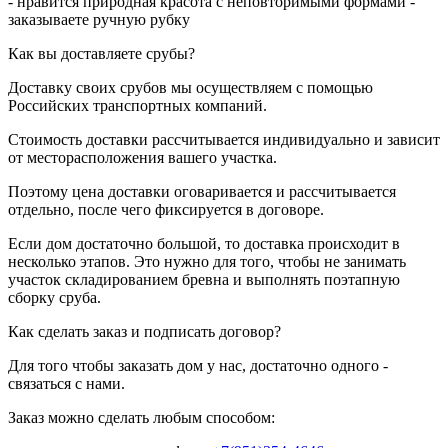
- нравится природная красота с неповторимыми формами -
заказываете ручную рубку
Как вы доставляете срубы?
Доставку своих срубов мы осуществляем с помощью
Российских транспортных компаний.
Стоимость доставки рассчитывается индивидуально и зависит
от месторасположения вашего участка.
Поэтому цена доставки оговаривается и рассчитывается
отдельно, после чего фиксируется в договоре.
Если дом достаточно большой, то доставка происходит в
несколько этапов. Это нужно для того, чтобы не занимать
участок складированием бревна и выполнять поэтапную
сборку сруба.
Как сделать заказ и подписать договор?
Для того чтобы заказать дом у нас, достаточно одного -
связаться с нами.
Заказ можно сделать любым способом: