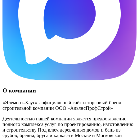
О компании
«Элемент-Хаус» - официальный сайт и торговый бренд
строительной компании ООО «АльянсПрофСтрой»
Деятельностью нашей компании является предоставление
полного комплекса услуг по проектированию, изготовлению
и строительству Под ключ деревянных домов и бань из
срубов, бревна, бруса и каркаса в Москве и Московской