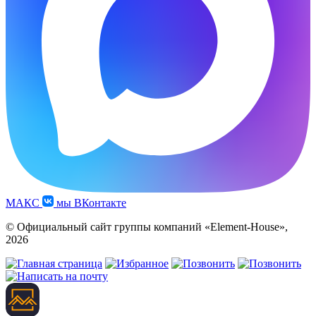
МАКС
мы ВКонтакте
© Официальный сайт группы компаний «Element-House»,
2026