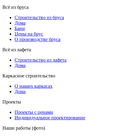
Всё из бруса
Строительство из бруса
Дома
Бани
Цены на брус
О производстве бруса
Всё из лафета
Строительство из лафета
Дома
Каркасное строительство
О наших каркасах
Дома
Проекты
Проекты с ценами
Индивидуальное проектирование
Наши работы (фото)