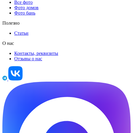
Все фото
Фото домов
Фото бань
Полезно
Статьи
О нас
Контакты, реквизиты
Отзывы о нас