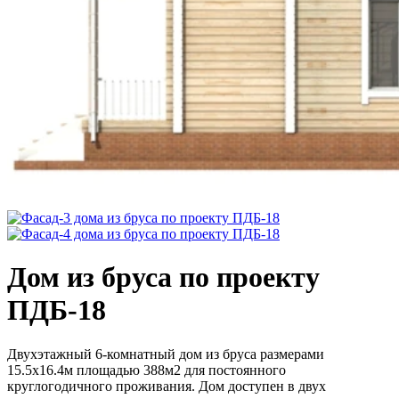
Дом из бруса по проекту
ПДБ-18
Двухэтажный 6-комнатный дом из бруса размерами
15.5х16.4м площадью 388м2 для постоянного
круглогодичного проживания. Дом доступен в двух