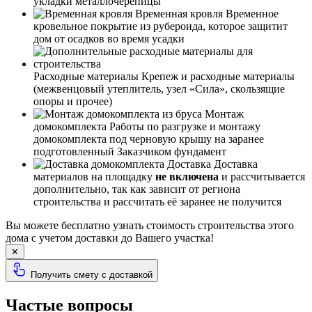
укладки металлочерепицы
Временная кровля
Временное
кровельное покрытие из рубероида, которое защитит
дом от осадков во время усадки
Расходные материалы
Крепеж и расходные материалы
(межвенцовый утеплитель, узел «Сила», скользящие
опоры и прочее)
Монтаж
домокомплекта
Работы по разгрузке и монтажу
домокомплекта под черновую крышу на заранее
подготовленный Заказчиком фундамент
Доставка
Доставка
материалов на площадку
не включена
и рассчитывается
дополнительно, так как зависит от региона
строительства и рассчитать её заранее не получится
Вы можете бесплатно узнать стоимость строительства этого
дома с учетом доставки до Вашего участка!
✕
Получить смету с доставкой
Частые вопросы