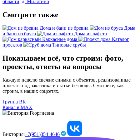
области, д. Милятино
Смотрите также
Дома и бани из бревна
Дома
и бани из бруса
Дома из лафета
Каркасные дома
Каталог
проектов
Типовые срубы
Показываем всё, что строим: фото,
проекты, ответы на вопросы
Каждую неделю свежие снимки с объектов, реализованные
проекты под заказчика и статьи без воды. Смотрите, как
строим, в наших соцсетях.
Группа ВК
Канал в МАХ
Виктория:
+7(951)354-4646