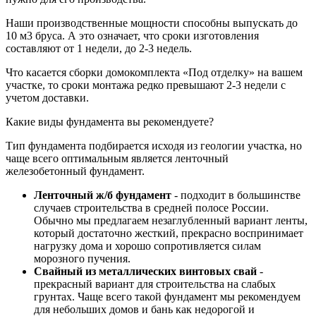
Наши производственные мощности способны выпускать до
10 м3 бруса. А это означает, что сроки изготовления
составляют от 1 недели, до 2-3 недель.
Что касается сборки домокомплекта «Под отделку» на вашем
участке, то сроки монтажа редко превышают 2-3 недели с
учетом доставки.
Какие виды фундамента вы рекомендуете?
Тип фундамента подбирается исходя из геологии участка, но
чаще всего оптимальным является ленточный
железобетонный фундамент.
Ленточный ж/б фундамент
- подходит в большинстве
случаев строительства в средней полосе России.
Обычно мы предлагаем незаглубленный вариант ленты,
который достаточно жесткий, прекрасно воспринимает
нагрузку дома и хорошо сопротивляется силам
морозного пучения.
Свайный из металлических винтовых свай
-
прекрасный вариант для строительства на слабых
грунтах. Чаще всего такой фундамент мы рекомендуем
для небольших домов и бань как недорогой и