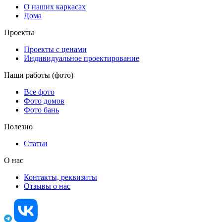
О наших каркасах
Дома
Проекты
Проекты с ценами
Индивидуальное проектирование
Наши работы (фото)
Все фото
Фото домов
Фото бань
Полезно
Статьи
О нас
Контакты, реквизиты
Отзывы о нас