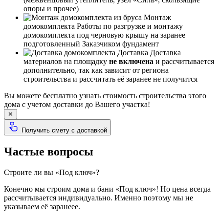
опоры и прочее)
Монтаж
домокомплекта
Работы по разгрузке и монтажу
домокомплекта под черновую крышу на заранее
подготовленный Заказчиком фундамент
Доставка
Доставка
материалов на площадку
не включена
и рассчитывается
дополнительно, так как зависит от региона
строительства и рассчитать её заранее не получится
Вы можете бесплатно узнать стоимость строительства этого
дома с учетом доставки до Вашего участка!
✕
Получить смету с доставкой
Частые вопросы
Строите ли вы «Под ключ»?
Конечно мы строим дома и бани «Под ключ»! Но цена всегда
рассчитывается индивидуально. Именно поэтому мы не
указываем её заранеее.