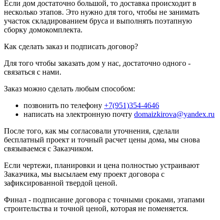
Если дом достаточно большой, то доставка происходит в
несколько этапов. Это нужно для того, чтобы не занимать
участок складированием бруса и выполнять поэтапную
сборку домокомплекта.
Как сделать заказ и подписать договор?
Для того чтобы заказать дом у нас, достаточно одного -
связаться с нами.
Заказ можно сделать любым способом:
позвонить по телефону
+7(951)354-4646
написать на электронную почту
domaizkirova@yandex.ru
После того, как мы согласовали уточнения, сделали
бесплатный проект и точный расчет цены дома, мы снова
связываемся с Заказчиком.
Если чертежи, планировки и цена полностью устраивают
Заказчика, мы высылаем ему проект договора с
зафиксированной твердой ценой.
Финал - подписание договора с точными сроками, этапами
строительства и точной ценой, которая не поменяется.