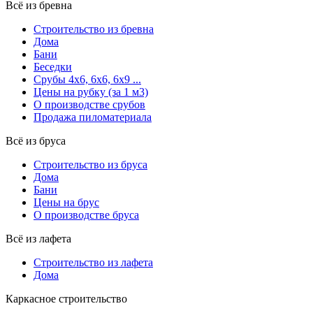
Всё из бревна
Строительство из бревна
Дома
Бани
Беседки
Срубы 4х6, 6х6, 6х9 ...
Цены на рубку (за 1 м3)
О производстве срубов
Продажа пиломатериала
Всё из бруса
Строительство из бруса
Дома
Бани
Цены на брус
О производстве бруса
Всё из лафета
Строительство из лафета
Дома
Каркасное строительство