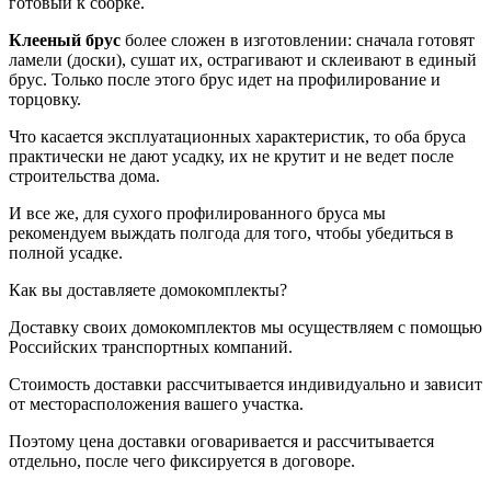
готовый к сборке.
Клееный брус
более сложен в изготовлении: сначала готовят
ламели (доски), сушат их, острагивают и склеивают в единый
брус. Только после этого брус идет на профилирование и
торцовку.
Что касается эксплуатационных характеристик, то оба бруса
практически не дают усадку, их не крутит и не ведет после
строительства дома.
И все же, для сухого профилированного бруса мы
рекомендуем выждать полгода для того, чтобы убедиться в
полной усадке.
Как вы доставляете домокомплекты?
Доставку своих домокомплектов мы осуществляем с помощью
Российских транспортных компаний.
Стоимость доставки рассчитывается индивидуально и зависит
от месторасположения вашего участка.
Поэтому цена доставки оговаривается и рассчитывается
отдельно, после чего фиксируется в договоре.