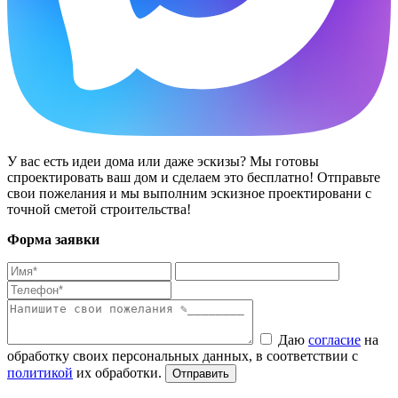
У вас есть идеи дома или даже эскизы? Мы готовы
спроектировать ваш дом и сделаем это бесплатно! Отправьте
свои пожелания и мы выполним эскизное проектировани с
точной сметой строительства!
Форма заявки
Даю
согласие
на
обработку своих персональных данных, в соответствии с
политикой
их обработки.