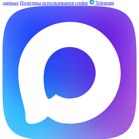
данных
Политика использования cookie
Telegram