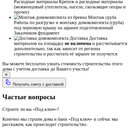
Расходные материалы
Крепеж и расходные материалы
(межвенцовый утеплитель, нагели, скользящие опоры и
прочее)
Монтаж сруба
Работы по разгрузке и монтажу домокомплекта (сруба)
под черновую крышу на заранее подготовленный
Заказчиком фундамент
Доставка
Доставка
материалов на площадку
не включена
и рассчитывается
дополнительно, так как зависит от региона
строительства и рассчитать её заранее не получится
Вы можете бесплатно узнать стоимость строительства этого
дома с учетом доставки до Вашего участка!
✕
Получить смету с доставкой
Частые вопросы
Строите ли вы «Под ключ»?
Конечно мы строим дома и бани «Под ключ» и сейчас мы
расскажем, как происходит строительство.