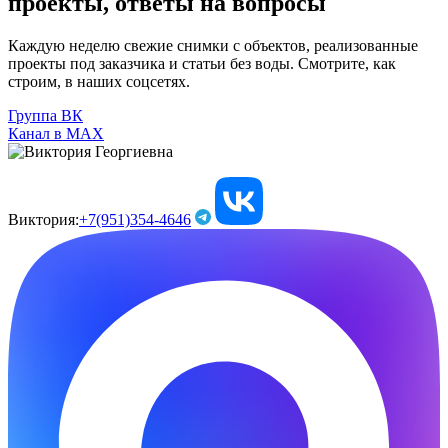
проекты, ответы на вопросы
Каждую неделю свежие снимки с объектов, реализованные
проекты под заказчика и статьи без воды. Смотрите, как
строим, в наших соцсетях.
Группа ВК
Канал в МАХ
Виктория:
+7(951)354-4646