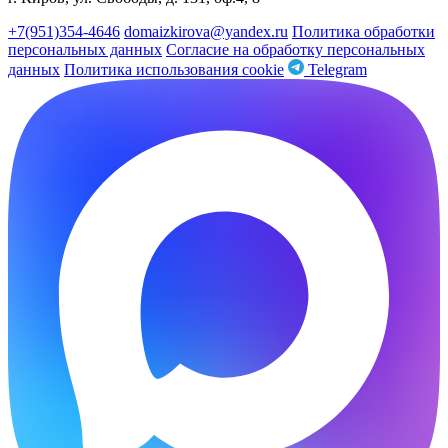
+7(951)354-4646
domaizkirova@yandex.ru
Политика обработки
персональных данных
Согласие на обработку персональных
данных
Политика использования cookie
Telegram