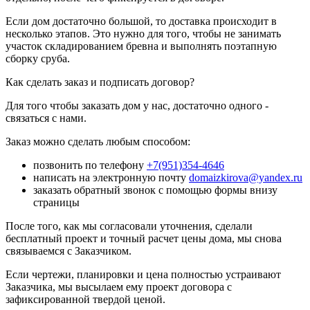
Если дом достаточно большой, то доставка происходит в
несколько этапов. Это нужно для того, чтобы не занимать
участок складированием бревна и выполнять поэтапную
сборку сруба.
Как сделать заказ и подписать договор?
Для того чтобы заказать дом у нас, достаточно одного -
связаться с нами.
Заказ можно сделать любым способом:
позвонить по телефону
+7(951)354-4646
написать на электронную почту
domaizkirova@yandex.ru
заказать обратный звонок с помощью формы внизу
страницы
После того, как мы согласовали уточнения, сделали
бесплатный проект и точный расчет цены дома, мы снова
связываемся с Заказчиком.
Если чертежи, планировки и цена полностью устраивают
Заказчика, мы высылаем ему проект договора с
зафиксированной твердой ценой.