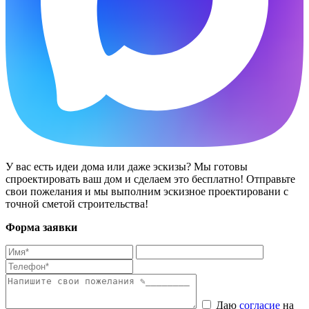
У вас есть идеи дома или даже эскизы? Мы готовы
спроектировать ваш дом и сделаем это бесплатно! Отправьте
свои пожелания и мы выполним эскизное проектировани с
точной сметой строительства!
Форма заявки
Даю
согласие
на