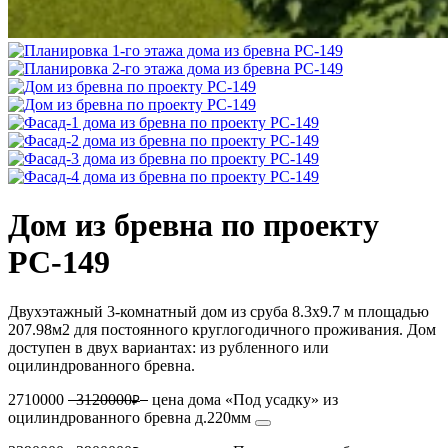
Дом из бревна по проекту
РС-149
Двухэтажный 3-комнатный дом из сруба 8.3х9.7 м площадью
207.98м2 для постоянного круглогодичного проживания. Дом
доступен в двух вариантах: из рубленного или
оцилиндрованного бревна.
2710000
3120000
цена дома «Под усадку» из
₽
оцилиндрованного бревна д.220мм