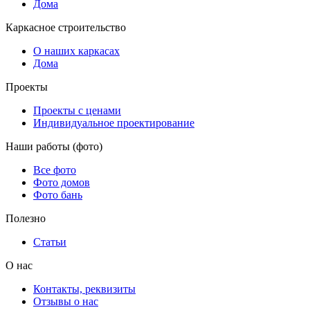
Дома
Каркасное строительство
О наших каркасах
Дома
Проекты
Проекты с ценами
Индивидуальное проектирование
Наши работы (фото)
Все фото
Фото домов
Фото бань
Полезно
Статьи
О нас
Контакты, реквизиты
Отзывы о нас