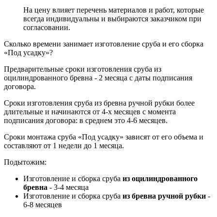
На цену влияет перечень материалов и работ, которые
всегда индивидуальны и выбираются заказчиком при
согласовании.
Сколько времени занимает изготовление сруба и его сборка
«Под усадку»?
Предварительные сроки изготовления сруба из
оцилиндрованного бревна - 2 месяца с даты подписания
договора.
Сроки изготовления сруба из бревна ручной рубки более
длительные и начинаются от 4-х месяцев с момента
подписания договора: в среднем это 4-6 месяцев.
Сроки монтажа сруба «Под усадку» зависят от его объема и
составляют от 1 недели до 1 месяца.
Подытожим:
Изготовление и сборка сруба
из оцилиндрованного
бревна
- 3-4 месяца
Изготовление и сборка сруба
из бревна ручной рубки
-
6-8 месяцев